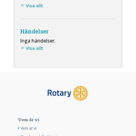
Visa allt
Händelser
Inga händelser.
Visa allt
Vem är vi
Vem är vi