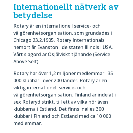
Internationellt nätverk av
betydelse
Rotary är en internationell service- och
välgörenhetsorganisation, som grundades i
Chicago 23.2.1905. Rotary Internationals
hemort är Evanston i delstaten Illinois i USA.
Vårt slagord är Osjälviskt tjänande (Service
Above Self).
Rotary har över 1,2 miljoner medlemmar i 35
000 klubbar i över 200 länder. Rotary är en
viktig internationell service- och
välgörenhetsorganisation. Finland är indelat i
sex Rotarydistrikt, till ett av vilka hör även
klubbarna i Estland. Det finns inalles 300
klubbar i Finland och Estland med ca 10 000
medlemmar.