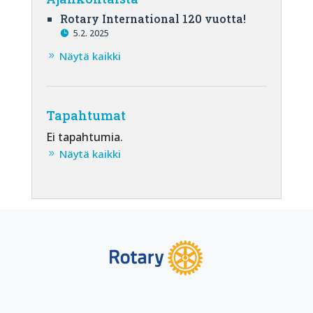
Rotary International 120 vuotta!
5.2. 2025
Näytä kaikki
Tapahtumat
Ei tapahtumia.
Näytä kaikki