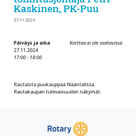
Kaskinen, PK-Puu
27.11.2024
Päiväys ja aika
Karttaa ei ole saatavissa
27.11.2024
17:00 - 18:00
Rautaista puukauppaa Naantalissa.
Rautakaupan tulevaisuuden näkymät.