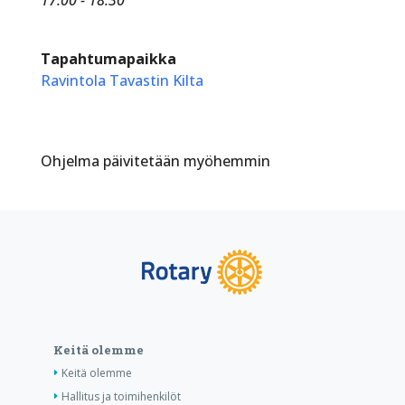
Tapahtumapaikka
Ravintola Tavastin Kilta
Ohjelma päivitetään myöhemmin
Keitä olemme
Keitä olemme
Hallitus ja toimihenkilöt