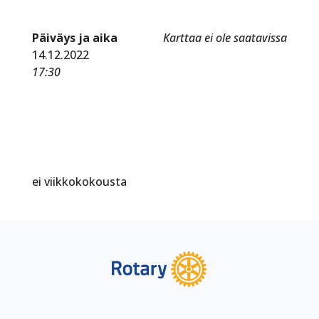
Päiväys ja aika
Karttaa ei ole saatavissa
14.12.2022
17:30
ei viikkokokousta