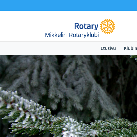
Mikkelin Rotaryklubi
Etusivu
Klub