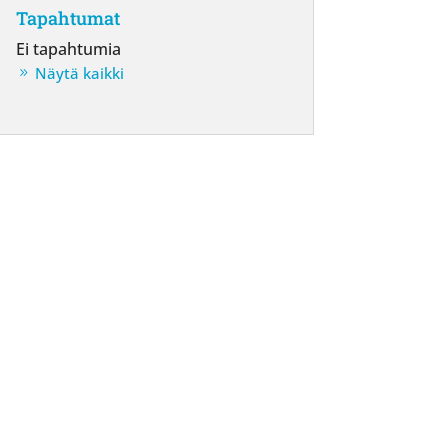
Tapahtumat
Ei tapahtumia
Näytä kaikki