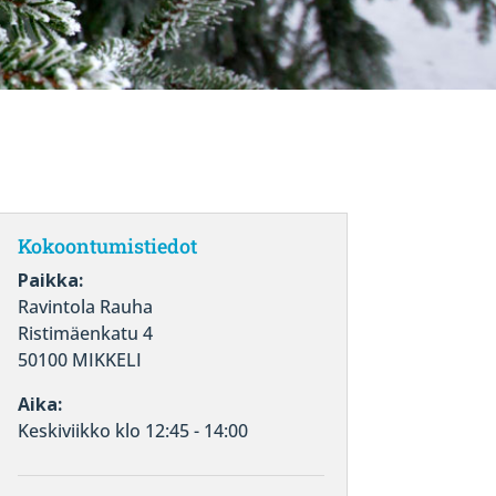
Kokoontumistiedot
Paikka:
Ravintola Rauha
Ristimäenkatu 4
50100 MIKKELI
Aika:
Keskiviikko klo 12:45 - 14:00