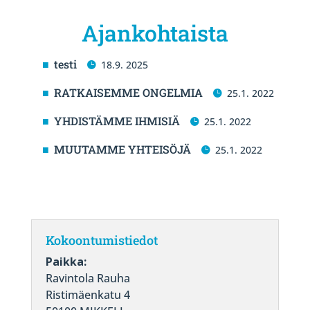
Ajankohtaista
testi
18.9. 2025
RATKAISEMME ONGELMIA
25.1. 2022
YHDISTÄMME IHMISIÄ
25.1. 2022
MUUTAMME YHTEISÖJÄ
25.1. 2022
Kokoontumistiedot
Paikka:
Ravintola Rauha
Ristimäenkatu 4