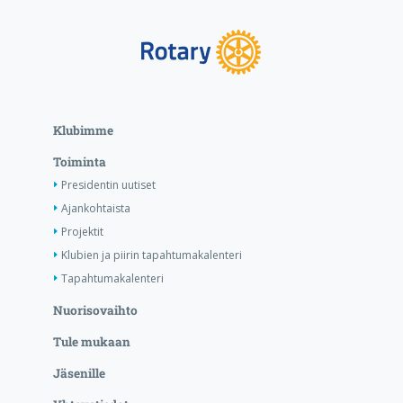
Klubimme
Toiminta
Presidentin uutiset
Ajankohtaista
Projektit
Klubien ja piirin tapahtumakalenteri
Tapahtumakalenteri
Nuorisovaihto
Tule mukaan
Jäsenille