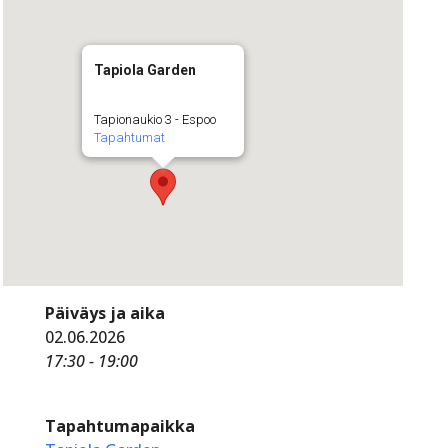
Tapiola Garden
Tapionaukio 3 - Espoo
Tapahtumat
Päiväys ja aika
02.06.2026
17:30 - 19:00
Tapahtumapaikka