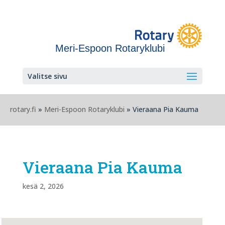
Meri-Espoon Rotaryklubi
Valitse sivu
rotary.fi
»
Meri-Espoon Rotaryklubi
» Vieraana Pia Kauma
Vieraana Pia Kauma
kesä 2, 2026