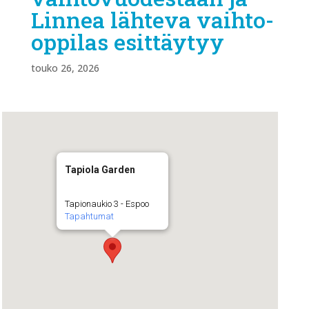
Linnea lähteva vaihto-
oppilas esittäytyy
touko 26, 2026
Tapiola Garden
Tapionaukio 3 - Espoo
Tapahtumat