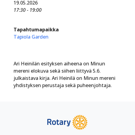
19.05.2026
17:30 - 19:00
Tapahtumapaikka
Tapiola Garden
Ari Heinilän esityksen aiheena on Minun
mereni elokuva sekä siihen liittyvä 5.6.
julkaistava kirja. Ari Heinilä on Minun mereni
yhdistyksen perustaja sekä puheenjohtaja.