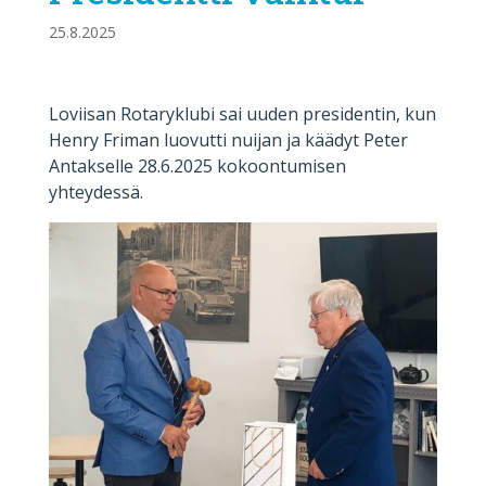
25.8.2025
Loviisan Rotaryklubi sai uuden presidentin, kun
Henry Friman luovutti nuijan ja käädyt Peter
Antakselle 28.6.2025 kokoontumisen
yhteydessä.