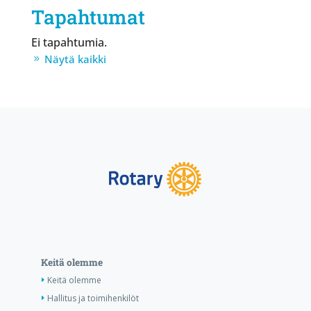
Tapahtumat
Ei tapahtumia.
Näytä kaikki
Keitä olemme
Keitä olemme
Hallitus ja toimihenkilöt