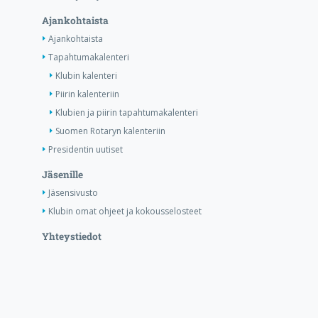
Ajankohtaista
Ajankohtaista
Tapahtumakalenteri
Klubin kalenteri
Piirin kalenteriin
Klubien ja piirin tapahtumakalenteri
Suomen Rotaryn kalenteriin
Presidentin uutiset
Jäsenille
Jäsensivusto
Klubin omat ohjeet ja kokousselosteet
Yhteystiedot