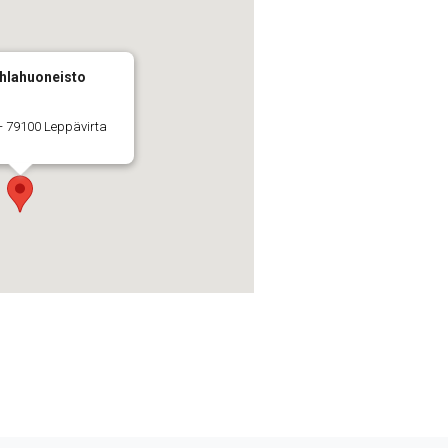
hlahuoneisto
- 79100 Leppävirta