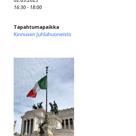
16:30 - 18:00
Tapahtumapaikka
Kinnusen Juhlahuoneisto