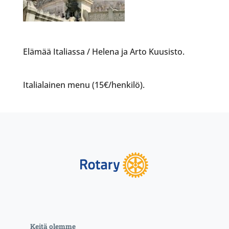
Elämää Italiassa / Helena ja Arto Kuusisto.
Italialainen menu (15€/henkilö).
Keitä olemme