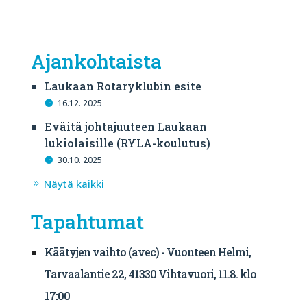
Ajankohtaista
Laukaan Rotaryklubin esite
16.12. 2025
Eväitä johtajuuteen Laukaan
lukiolaisille (RYLA-koulutus)
30.10. 2025
Näytä kaikki
Tapahtumat
Käätyjen vaihto (avec) - Vuonteen Helmi,
Tarvaalantie 22, 41330 Vihtavuori, 11.8. klo
17:00