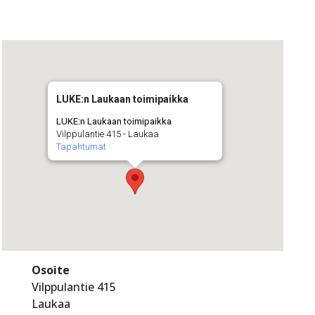
LUKE:n Laukaan toimipaikka
LUKE:n Laukaan toimipaikka
Vilppulantie 415 - Laukaa
Tapahtumat
Osoite
Vilppulantie 415
Laukaa