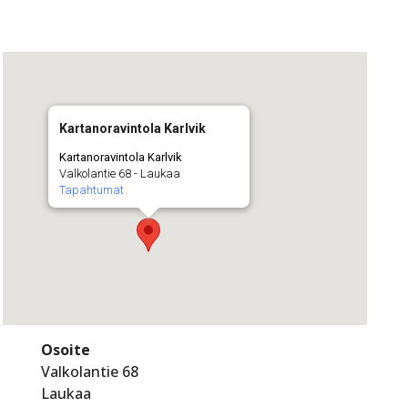
Kartanoravintola Karlvik
Kartanoravintola Karlvik
Valkolantie 68 - Laukaa
Tapahtumat
Osoite
Valkolantie 68
Laukaa