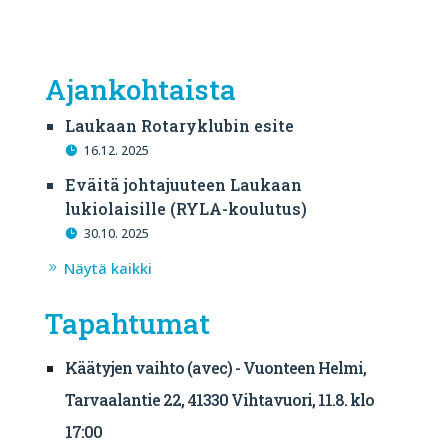
Ajankohtaista
Laukaan Rotaryklubin esite
16.12. 2025
Eväitä johtajuuteen Laukaan
lukiolaisille (RYLA-koulutus)
30.10. 2025
Näytä kaikki
Tapahtumat
Käätyjen vaihto (avec) - Vuonteen Helmi,
Tarvaalantie 22, 41330 Vihtavuori, 11.8. klo
17:00