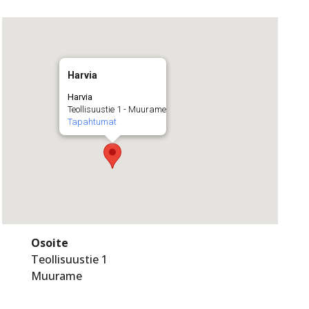
Harvia
Harvia
Teollisuustie 1 - Muurame
Tapahtumat
Osoite
Teollisuustie 1
Muurame