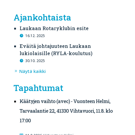
Ajankohtaista
Laukaan Rotaryklubin esite
16.12. 2025
Eväitä johtajuuteen Laukaan
lukiolaisille (RYLA-koulutus)
30.10. 2025
Näytä kaikki
Tapahtumat
Käätyjen vaihto (avec) - Vuonteen Helmi,
Tarvaalantie 22, 41330 Vihtavuori, 11.8. klo
17:00