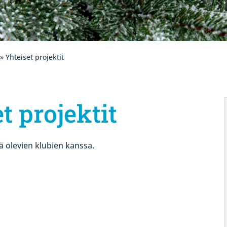
» Yhteiset projektit
t projektit
ä olevien klubien kanssa.