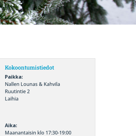
Kokoontumistiedot
Paikka:
Nallen Lounas & Kahvila
Ruutintie 2
Laihia
Aika:
Maanantaisin klo 17:30-19:00