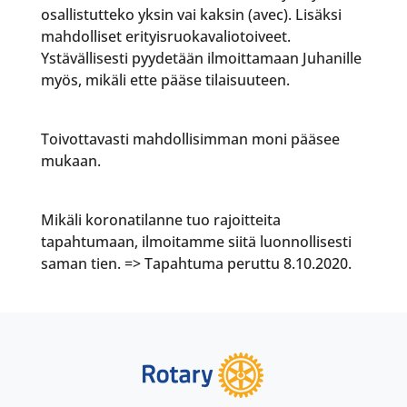
osallistutteko yksin vai kaksin (avec). Lisäksi
mahdolliset erityisruokavaliotoiveet.
Ystävällisesti pyydetään ilmoittamaan Juhanille
myös, mikäli ette pääse tilaisuuteen.
Toivottavasti mahdollisimman moni pääsee
mukaan.
Mikäli koronatilanne tuo rajoitteita
tapahtumaan, ilmoitamme siitä luonnollisesti
saman tien. => Tapahtuma peruttu 8.10.2020.