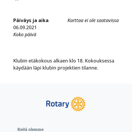
Päiväys ja aika
Karttaa ei ole saatavissa
06.09.2021
Koko päivä
Klubin etäkokous alkaen klo 18. Kokouksessa
käydään läpi klubin projektien tilanne.
Keitä olemme