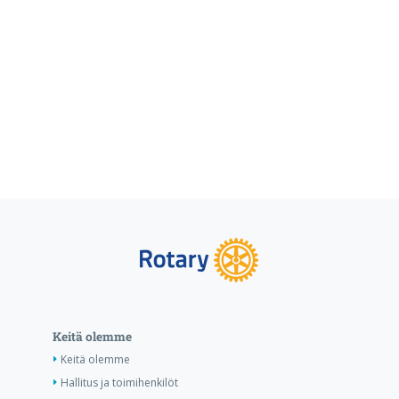
Keitä olemme
Keitä olemme
Hallitus ja toimihenkilöt