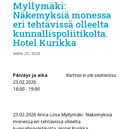
Myllymäki:
Näkemyksiä monessa
eri tehtävissä olleelta
kunnallispoliitikolta.
Hotel Kurikka
helmi 23, 2026
Päiväys ja aika
Karttaa ei ole saatavissa
23.02.2026
18:00 - 19:00
23.02.2026 Anna-Liisa Myllymäki: Näkemyksiä
monessa eri tehtävissä olleelta
kunnallispoliitikolta. Hotel Kurikka