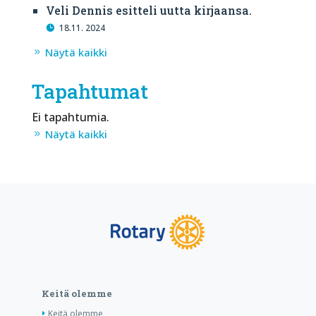
Veli Dennis esitteli uutta kirjaansa.
18.11. 2024
Näytä kaikki
Tapahtumat
Ei tapahtumia.
Näytä kaikki
Keitä olemme
Keitä olemme