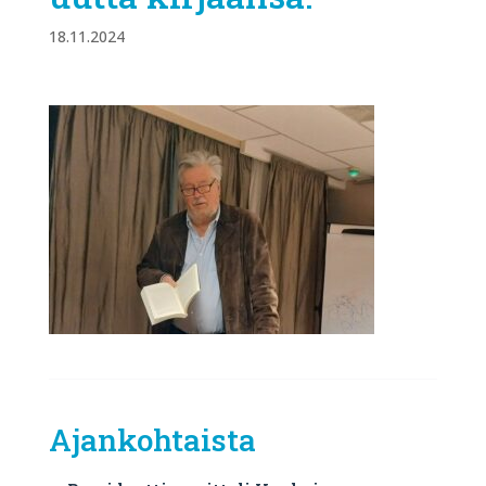
18.11.2024
Ajankohtaista