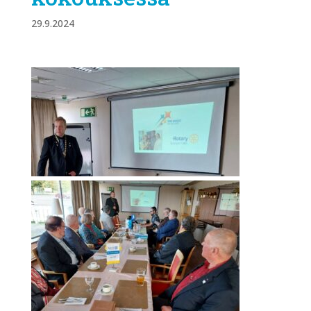
29.9.2024