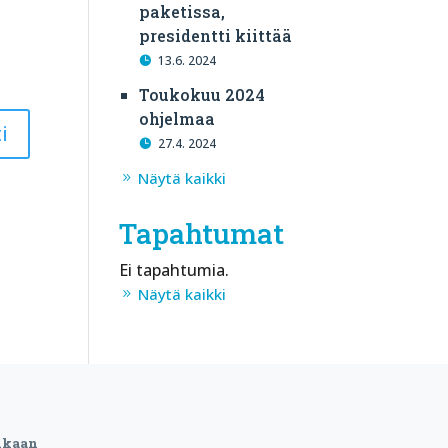
paketissa,
presidentti kiittää
13.6. 2024
Toukokuu 2024
ohjelmaa
27.4. 2024
Näytä kaikki
Tapahtumat
Ei tapahtumia.
Näytä kaikki
ukaan