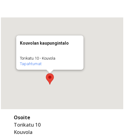
Kouvolan kaupungintalo
Torikatu 10 - Kouvola
Tapahtumat
Osoite
Torikatu 10
Kouvola