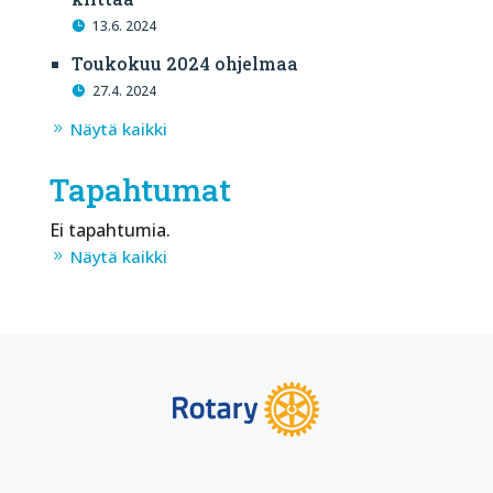
13.6. 2024
Toukokuu 2024 ohjelmaa
27.4. 2024
Näytä kaikki
Tapahtumat
Ei tapahtumia.
Näytä kaikki