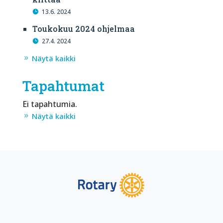
13.6. 2024
Toukokuu 2024 ohjelmaa
27.4. 2024
Näytä kaikki
Tapahtumat
Ei tapahtumia.
Näytä kaikki