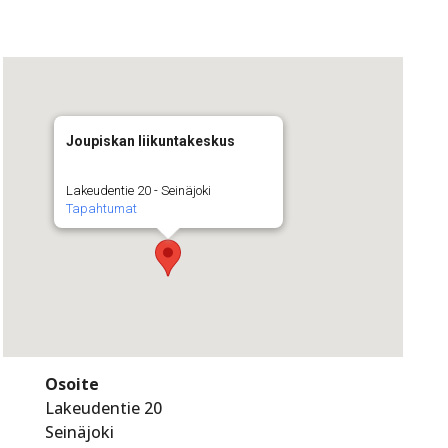
Joupiskan liikuntakeskus
Lakeudentie 20 - Seinäjoki
Tapahtumat
Osoite
Lakeudentie 20
Seinäjoki