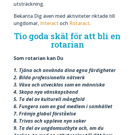
utsträckning.
Bekanta Dig även med aktiviteter riktade till
ungdomar,
Interact
och
Rotaract
.
Tio goda skäl för att bli en
rotarian
Som rotarian kan Du
1. Tjäna och använda dina egna färdigheter
2. Bilda professionella nätverk
3. Växa och utvecklas som en människa
4. Skapa nya vänskapsband
5. Ta del av kulturell mångfald
6. Fungera som en god medlem i samhället
7. Främja global förståelse
8. Trivas och uppleva nya saker
9. Ta del av ungdomsutbyte och, om du