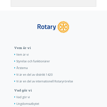
Vem är vi
Vem är vi
Styrelse och funktionärer
Årstema
Vi är en del av distrikt 1420
Vi är en del av internationell Rotaryrörelse
Vad gör vi
Vad gör vi
Ungdomsutbytet