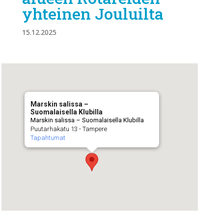
yhteinen Jouluilta
15.12.2025
Marskin salissa –
Suomalaisella Klubilla
Marskin salissa – Suomalaisella Klubilla
Puutarhakatu 13 - Tampere
Tapahtumat