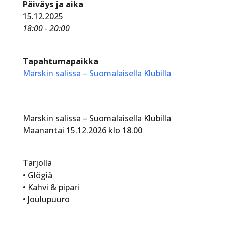
Päiväys ja aika
15.12.2025
18:00 - 20:00
Tapahtumapaikka
Marskin salissa – Suomalaisella Klubilla
Marskin salissa – Suomalaisella Klubilla
Maanantai 15.12.2026 klo 18.00
Tarjolla
•⁠ ⁠Glögiä
•⁠ ⁠Kahvi & pipari
•⁠ ⁠Joulupuuro