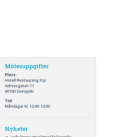
Mötesuppgifter
Plats:
Hotell Restaurang Xzy
Adressgatan 11
60100 Seinäjoki
Tid:
Måndagar kl. 12.00-13.00
Nyheter