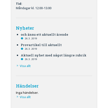
Tid:
Måndagar kl. 12.00-13.00
Nyheter
och ännu ett aktuellt ärende
26.3. 2019
Provartikel till aktuellt
26.3. 2019
Aktuell nyhet med något längre rubrik
26.3. 2019
Visa allt
Händelser
Inga händelser.
Visa allt