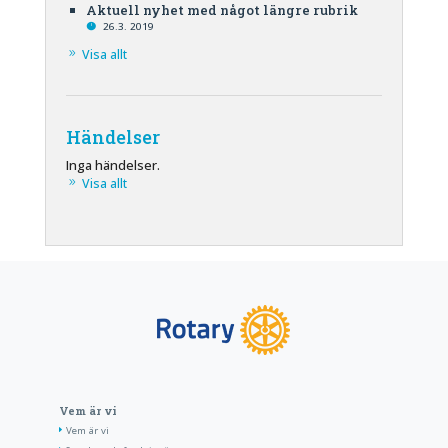
Aktuell nyhet med något längre rubrik
26.3. 2019
Visa allt
Händelser
Inga händelser.
Visa allt
Vem är vi
Vem är vi