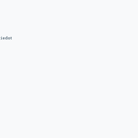
iedot