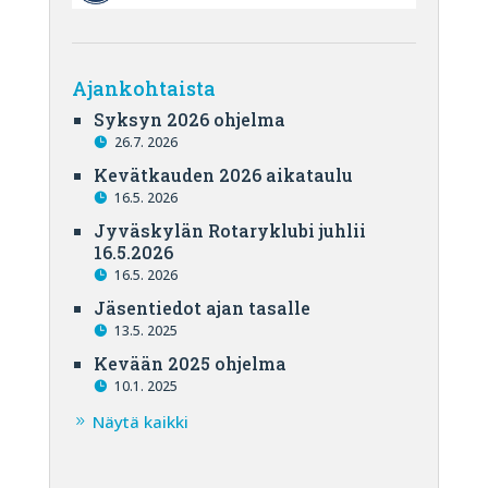
Ajankohtaista
Syksyn 2026 ohjelma
26.7. 2026
Kevätkauden 2026 aikataulu
16.5. 2026
Jyväskylän Rotaryklubi juhlii
16.5.2026
16.5. 2026
Jäsentiedot ajan tasalle
13.5. 2025
Kevään 2025 ohjelma
10.1. 2025
Näytä kaikki