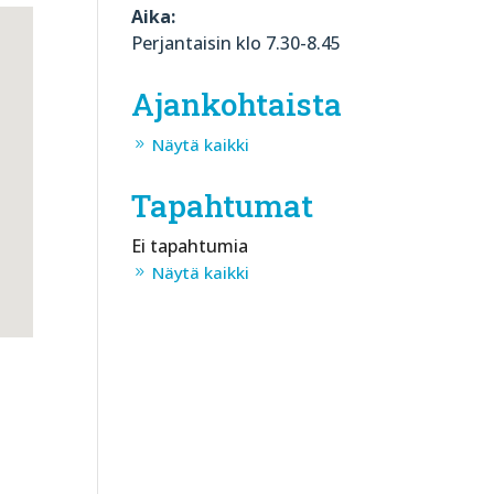
Aika:
Perjantaisin klo 7.30-8.45
Ajankohtaista
Näytä kaikki
Tapahtumat
Ei tapahtumia
Näytä kaikki