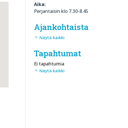
Aika:
Perjantaisin klo 7.30-8.45
Ajankohtaista
Näytä kaikki
Tapahtumat
Ei tapahtumia
Näytä kaikki