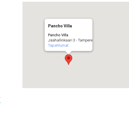
Pancho Villa
Pancho Villa
Jäähallinkaari 3 - Tampere
Tapahtumat
t