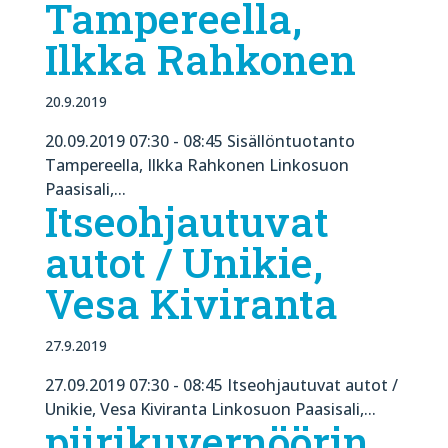
Tampereella,
Ilkka Rahkonen
20.9.2019
20.09.2019 07:30 - 08:45 Sisällöntuotanto
Tampereella, Ilkka Rahkonen Linkosuon
Paasisali,...
Itseohjautuvat
autot / Unikie,
Vesa Kiviranta
27.9.2019
27.09.2019 07:30 - 08:45 Itseohjautuvat autot /
Unikie, Vesa Kiviranta Linkosuon Paasisali,...
piirikuvernöörin