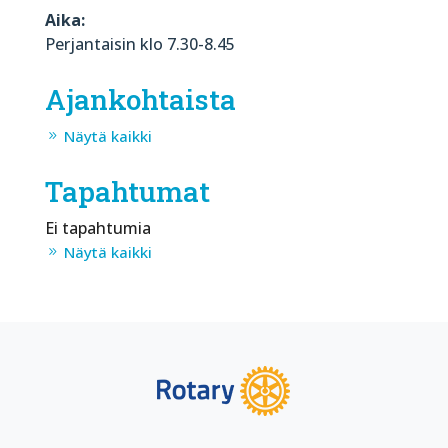
Aika:
Perjantaisin klo 7.30-8.45
Ajankohtaista
Näytä kaikki
Tapahtumat
Ei tapahtumia
Näytä kaikki