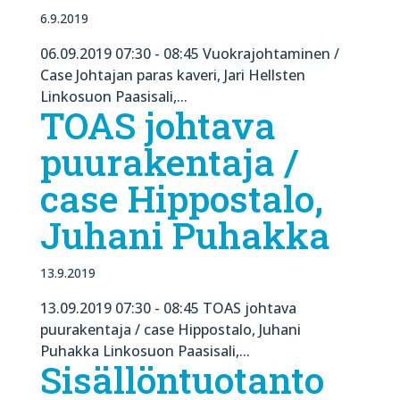
6.9.2019
06.09.2019 07:30 - 08:45 Vuokrajohtaminen /
Case Johtajan paras kaveri, Jari Hellsten
Linkosuon Paasisali,...
TOAS johtava
puurakentaja /
case Hippostalo,
Juhani Puhakka
13.9.2019
13.09.2019 07:30 - 08:45 TOAS johtava
puurakentaja / case Hippostalo, Juhani
Puhakka Linkosuon Paasisali,...
Sisällöntuotanto