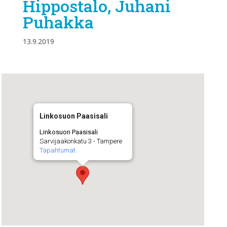
Hippostalo, Juhani
Puhakka
13.9.2019
Linkosuon Paasisali
Linkosuon Paasisali
Sarvijaakonkatu 3 - Tampere
Tapahtumat