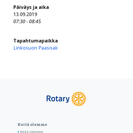
Päiväys ja aika
13.09.2019
07:30 - 08:45
Tapahtumapaikka
Linkosuon Paasisali
Keitä olemme
Keitä olemme