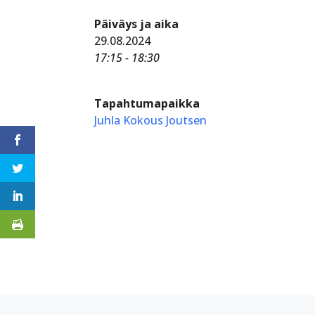
Päiväys ja aika
29.08.2024
17:15 - 18:30
Tapahtumapaikka
Juhla Kokous Joutsen