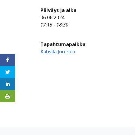
Päiväys ja aika
06.06.2024
17:15 - 18:30
Tapahtumapaikka
Kahvila Joutsen