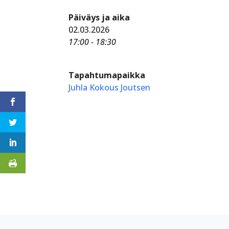
Päiväys ja aika
02.03.2026
17:00 - 18:30
Tapahtumapaikka
Juhla Kokous Joutsen