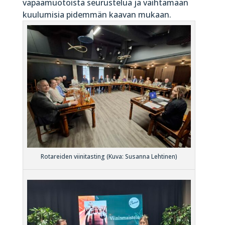
vapaamuotoista seurustelua ja vaihtamaan
kuulumisia pidemmän kaavan mukaan.
Rotareiden viinitasting (Kuva: Susanna Lehtinen)