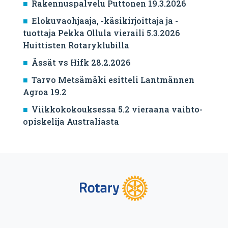
Rakennuspalvelu Puttonen 19.3.2026
Elokuvaohjaaja, -käsikirjoittaja ja -
tuottaja Pekka Ollula vieraili 5.3.2026
Huittisten Rotaryklubilla
Ässät vs Hifk 28.2.2026
Tarvo Metsämäki esitteli Lantmännen
Agroa 19.2
Viikkokokouksessa 5.2 vieraana vaihto-
opiskelija Australiasta