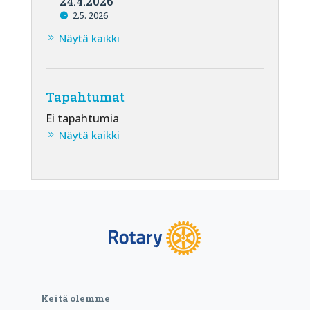
24.4.2026
2.5. 2026
Näytä kaikki
Tapahtumat
Ei tapahtumia
Näytä kaikki
Keitä olemme