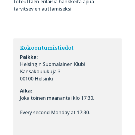
toteuttaen erilaisia hankkeita apua
tarvitsevien auttamiseksi.
Kokoontumistiedot
Paikka:
Helsingin Suomalainen Klubi
Kansakoulukuja 3
00100 Helsinki
Aika:
Joka toinen maanantai klo 17:30.
Every second Monday at 17:30.