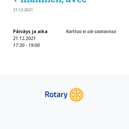
21.12.2021
Päiväys ja aika
Karttaa ei ole saatavissa
21.12.2021
17:30 - 19:00