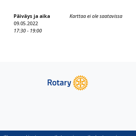
Päiväys ja aika
Karttaa ei ole saatavissa
09.05.2022
17:30 - 19:00