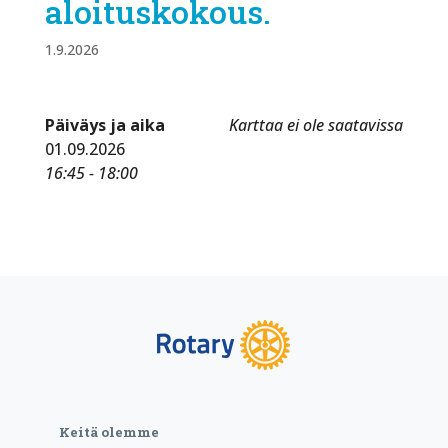
aloituskokous.
1.9.2026
Päiväys ja aika
Karttaa ei ole saatavissa
01.09.2026
16:45 - 18:00
Keitä olemme