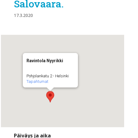
Salovaara.
17.3.2020
Ravintola Nyyrikki
Pohjolankatu 2 - Helsinki
Tapahtumat
Päiväys ja aika