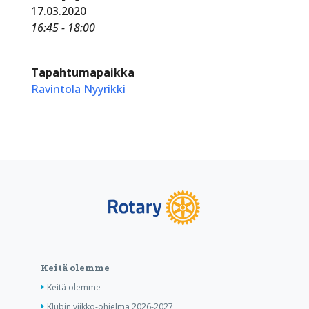
17.03.2020
16:45 - 18:00
Tapahtumapaikka
Ravintola Nyyrikki
Keitä olemme
Keitä olemme
Klubin viikko-ohjelma 2026-2027